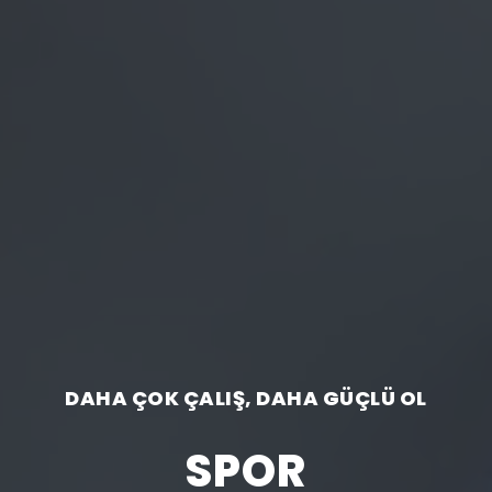
DAHA ÇOK ÇALIŞ, DAHA GÜÇLÜ OL
SPOR